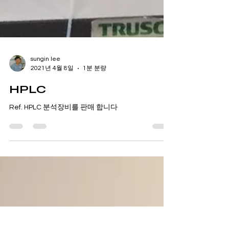
sungin lee
2021년 4월 8일
1분 분량
HPLC
Ref. HPLC 분석장비를 판매 합니다